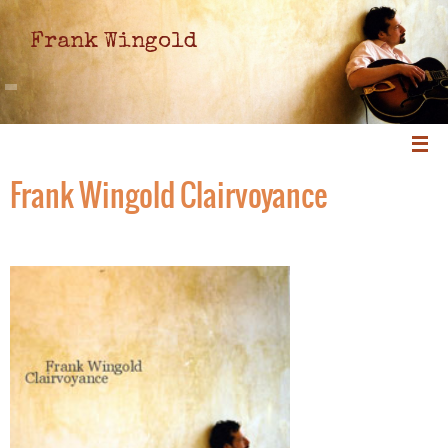
Frank Wingold
Frank Wingold Clairvoyance