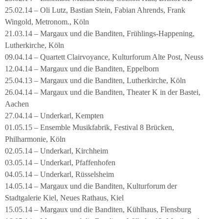
25.02.14 – Oli Lutz, Bastian Stein, Fabian Ahrends, Frank
Wingold, Metronom., Köln
21.03.14 – Margaux und die Banditen, Frühlings-Happening,
Lutherkirche, Köln
09.04.14 – Quartett Clairvoyance, Kulturforum Alte Post, Neuss
12.04.14 – Margaux und die Banditen, Eppelborn
25.04.13 – Margaux und die Banditen, Lutherkirche, Köln
26.04.14 – Margaux und die Banditen, Theater K in der Bastei,
Aachen
27.04.14 – Underkarl, Kempten
01.05.15 – Ensemble Musikfabrik, Festival 8 Brücken,
Philharmonie, Köln
02.05.14 – Underkarl, Kirchheim
03.05.14 – Underkarl, Pfaffenhofen
04.05.14 – Underkarl, Rüsselsheim
14.05.14 – Margaux und die Banditen, Kulturforum der
Stadtgalerie Kiel, Neues Rathaus, Kiel
15.05.14 – Margaux und die Banditen, Kühlhaus, Flensburg