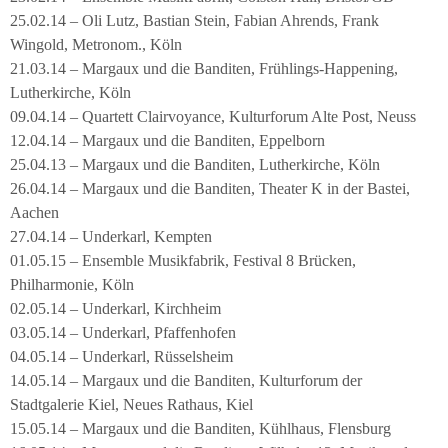
25.02.14 – Oli Lutz, Bastian Stein, Fabian Ahrends, Frank
Wingold, Metronom., Köln
21.03.14 – Margaux und die Banditen, Frühlings-Happening,
Lutherkirche, Köln
09.04.14 – Quartett Clairvoyance, Kulturforum Alte Post, Neuss
12.04.14 – Margaux und die Banditen, Eppelborn
25.04.13 – Margaux und die Banditen, Lutherkirche, Köln
26.04.14 – Margaux und die Banditen, Theater K in der Bastei,
Aachen
27.04.14 – Underkarl, Kempten
01.05.15 – Ensemble Musikfabrik, Festival 8 Brücken,
Philharmonie, Köln
02.05.14 – Underkarl, Kirchheim
03.05.14 – Underkarl, Pfaffenhofen
04.05.14 – Underkarl, Rüsselsheim
14.05.14 – Margaux und die Banditen, Kulturforum der
Stadtgalerie Kiel, Neues Rathaus, Kiel
15.05.14 – Margaux und die Banditen, Kühlhaus, Flensburg