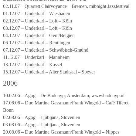
02.11.07 – Quartett Clairvoyance – Bremen, mibnight Jazzfestival
01.12.07 – Underkarl – Wiesbaden
02.12.07 – Underkarl – Loft – Köln
03.12.07 – Underkarl – Loft – Köln
04.12.07 – Underkarl – Gent/Belgien
06.12.07 – Underkarl – Reutlingen
07.12.07 – Underkarl – Schwäbisch-Gmünd
11.12.07 – Underkarl – Mannheim
13.12.07 – Underkarl – Kassel
15.12.07 – Underkarl – Alter Stadtsaal – Speyer
2006
10.02.06 – Agog – De Badcuyp, Amsterdam, www.badcuyp.nl
17.06.06 – Duo Martina Gassmann/Frank Wingold – Café Tiferet,
Bonn
02.08.06 – Agog – Ljubljana, Slovenien
03.08.06 – Agog – Ljubljana, Slovenien
20.08.06 – Duo Martina Gassmann/Frank Wingold – Nippes