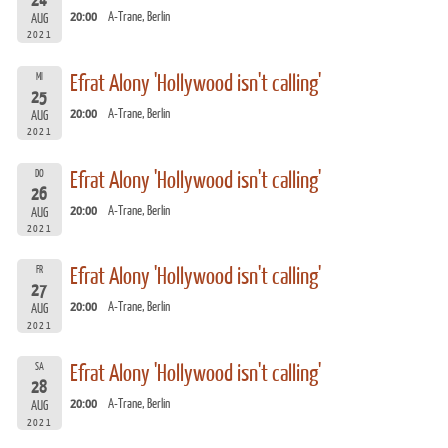
24
20:00
A-Trane, Berlin
AUG
2021
MI
Efrat Alony 'Hollywood isn't calling'
25
20:00
A-Trane, Berlin
AUG
2021
DO
Efrat Alony 'Hollywood isn't calling'
26
20:00
A-Trane, Berlin
AUG
2021
FR
Efrat Alony 'Hollywood isn't calling'
27
20:00
A-Trane, Berlin
AUG
2021
SA
Efrat Alony 'Hollywood isn't calling'
28
20:00
A-Trane, Berlin
AUG
2021