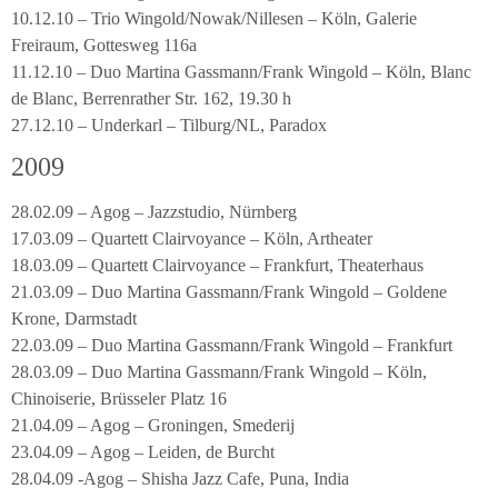
10.12.10 – Trio Wingold/Nowak/Nillesen – Köln, Galerie
Freiraum, Gottesweg 116a
11.12.10 – Duo Martina Gassmann/Frank Wingold – Köln, Blanc
de Blanc, Berrenrather Str. 162, 19.30 h
27.12.10 – Underkarl – Tilburg/NL, Paradox
2009
28.02.09 – Agog – Jazzstudio, Nürnberg
17.03.09 – Quartett Clairvoyance – Köln, Artheater
18.03.09 – Quartett Clairvoyance – Frankfurt, Theaterhaus
21.03.09 – Duo Martina Gassmann/Frank Wingold – Goldene
Krone, Darmstadt
22.03.09 – Duo Martina Gassmann/Frank Wingold – Frankfurt
28.03.09 – Duo Martina Gassmann/Frank Wingold – Köln,
Chinoiserie, Brüsseler Platz 16
21.04.09 – Agog – Groningen, Smederij
23.04.09 – Agog – Leiden, de Burcht
28.04.09 -Agog – Shisha Jazz Cafe, Puna, India