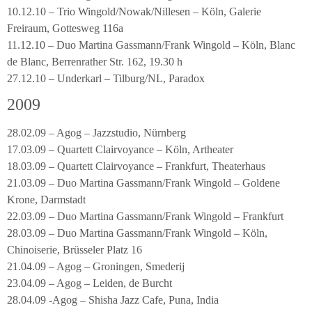
10.12.10 – Trio Wingold/Nowak/Nillesen – Köln, Galerie
Freiraum, Gottesweg 116a
11.12.10 – Duo Martina Gassmann/Frank Wingold – Köln, Blanc
de Blanc, Berrenrather Str. 162, 19.30 h
27.12.10 – Underkarl – Tilburg/NL, Paradox
2009
28.02.09 – Agog – Jazzstudio, Nürnberg
17.03.09 – Quartett Clairvoyance – Köln, Artheater
18.03.09 – Quartett Clairvoyance – Frankfurt, Theaterhaus
21.03.09 – Duo Martina Gassmann/Frank Wingold – Goldene
Krone, Darmstadt
22.03.09 – Duo Martina Gassmann/Frank Wingold – Frankfurt
28.03.09 – Duo Martina Gassmann/Frank Wingold – Köln,
Chinoiserie, Brüsseler Platz 16
21.04.09 – Agog – Groningen, Smederij
23.04.09 – Agog – Leiden, de Burcht
28.04.09 -Agog – Shisha Jazz Cafe, Puna, India