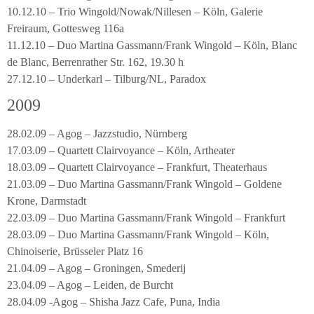
10.12.10 – Trio Wingold/Nowak/Nillesen – Köln, Galerie
Freiraum, Gottesweg 116a
11.12.10 – Duo Martina Gassmann/Frank Wingold – Köln, Blanc
de Blanc, Berrenrather Str. 162, 19.30 h
27.12.10 – Underkarl – Tilburg/NL, Paradox
2009
28.02.09 – Agog – Jazzstudio, Nürnberg
17.03.09 – Quartett Clairvoyance – Köln, Artheater
18.03.09 – Quartett Clairvoyance – Frankfurt, Theaterhaus
21.03.09 – Duo Martina Gassmann/Frank Wingold – Goldene
Krone, Darmstadt
22.03.09 – Duo Martina Gassmann/Frank Wingold – Frankfurt
28.03.09 – Duo Martina Gassmann/Frank Wingold – Köln,
Chinoiserie, Brüsseler Platz 16
21.04.09 – Agog – Groningen, Smederij
23.04.09 – Agog – Leiden, de Burcht
28.04.09 -Agog – Shisha Jazz Cafe, Puna, India