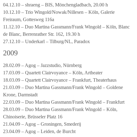
04.12.10 – shraeng – BIS, Mönchengladbach, 20.00 h
10.12.10 – Trio Wingold/Nowak/Nillesen – Köln, Galerie
Freiraum, Gottesweg 116a
11.12.10 – Duo Martina Gassmann/Frank Wingold – Köln, Blanc
de Blanc, Berrenrather Str. 162, 19.30 h
27.12.10 – Underkarl – Tilburg/NL, Paradox
2009
28.02.09 – Agog – Jazzstudio, Nürnberg
17.03.09 – Quartett Clairvoyance – Köln, Artheater
18.03.09 – Quartett Clairvoyance – Frankfurt, Theaterhaus
21.03.09 – Duo Martina Gassmann/Frank Wingold – Goldene
Krone, Darmstadt
22.03.09 – Duo Martina Gassmann/Frank Wingold – Frankfurt
28.03.09 – Duo Martina Gassmann/Frank Wingold – Köln,
Chinoiserie, Brüsseler Platz 16
21.04.09 – Agog – Groningen, Smederij
23.04.09 – Agog – Leiden, de Burcht