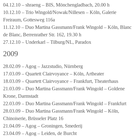
04.12.10 – shraeng – BIS, Mönchengladbach, 20.00 h
10.12.10 – Trio Wingold/Nowak/Nillesen – Köln, Galerie
Freiraum, Gottesweg 116a
11.12.10 – Duo Martina Gassmann/Frank Wingold – Köln, Blanc
de Blanc, Berrenrather Str. 162, 19.30 h
27.12.10 – Underkarl – Tilburg/NL, Paradox
2009
28.02.09 – Agog – Jazzstudio, Nürnberg
17.03.09 – Quartett Clairvoyance – Köln, Artheater
18.03.09 – Quartett Clairvoyance – Frankfurt, Theaterhaus
21.03.09 – Duo Martina Gassmann/Frank Wingold – Goldene
Krone, Darmstadt
22.03.09 – Duo Martina Gassmann/Frank Wingold – Frankfurt
28.03.09 – Duo Martina Gassmann/Frank Wingold – Köln,
Chinoiserie, Brüsseler Platz 16
21.04.09 – Agog – Groningen, Smederij
23.04.09 – Agog – Leiden, de Burcht