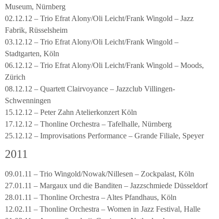
Museum, Nürnberg
02.12.12 – Trio Efrat Alony/Oli Leicht/Frank Wingold – Jazz
Fabrik, Rüsselsheim
03.12.12 – Trio Efrat Alony/Oli Leicht/Frank Wingold –
Stadtgarten, Köln
06.12.12 – Trio Efrat Alony/Oli Leicht/Frank Wingold – Moods,
Zürich
08.12.12 – Quartett Clairvoyance – Jazzclub Villingen-
Schwenningen
15.12.12 – Peter Zahn Atelierkonzert Köln
17.12.12 – Thonline Orchestra – Tafelhalle, Nürnberg
25.12.12 – Improvisations Performance – Grande Filiale, Speyer
2011
09.01.11 – Trio Wingold/Nowak/Nillesen – Zockpalast, Köln
27.01.11 – Margaux und die Banditen – Jazzschmiede Düsseldorf
28.01.11 – Thonline Orchestra – Altes Pfandhaus, Köln
12.02.11 – Thonline Orchestra – Women in Jazz Festival, Halle