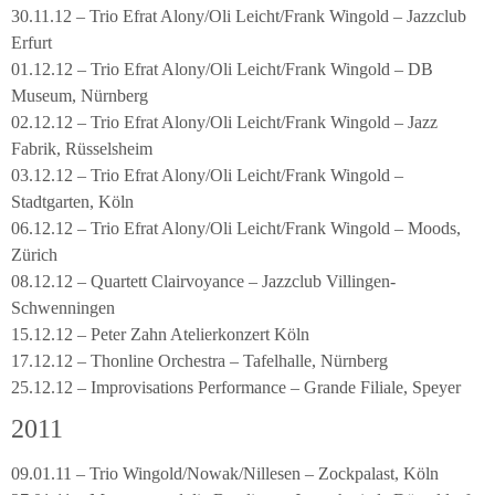
30.11.12 – Trio Efrat Alony/Oli Leicht/Frank Wingold – Jazzclub
Erfurt
01.12.12 – Trio Efrat Alony/Oli Leicht/Frank Wingold – DB
Museum, Nürnberg
02.12.12 – Trio Efrat Alony/Oli Leicht/Frank Wingold – Jazz
Fabrik, Rüsselsheim
03.12.12 – Trio Efrat Alony/Oli Leicht/Frank Wingold –
Stadtgarten, Köln
06.12.12 – Trio Efrat Alony/Oli Leicht/Frank Wingold – Moods,
Zürich
08.12.12 – Quartett Clairvoyance – Jazzclub Villingen-
Schwenningen
15.12.12 – Peter Zahn Atelierkonzert Köln
17.12.12 – Thonline Orchestra – Tafelhalle, Nürnberg
25.12.12 – Improvisations Performance – Grande Filiale, Speyer
2011
09.01.11 – Trio Wingold/Nowak/Nillesen – Zockpalast, Köln