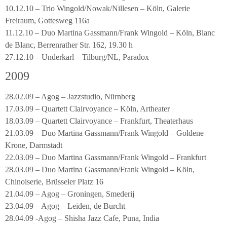
10.12.10 – Trio Wingold/Nowak/Nillesen – Köln, Galerie
Freiraum, Gottesweg 116a
11.12.10 – Duo Martina Gassmann/Frank Wingold – Köln, Blanc
de Blanc, Berrenrather Str. 162, 19.30 h
27.12.10 – Underkarl – Tilburg/NL, Paradox
2009
28.02.09 – Agog – Jazzstudio, Nürnberg
17.03.09 – Quartett Clairvoyance – Köln, Artheater
18.03.09 – Quartett Clairvoyance – Frankfurt, Theaterhaus
21.03.09 – Duo Martina Gassmann/Frank Wingold – Goldene
Krone, Darmstadt
22.03.09 – Duo Martina Gassmann/Frank Wingold – Frankfurt
28.03.09 – Duo Martina Gassmann/Frank Wingold – Köln,
Chinoiserie, Brüsseler Platz 16
21.04.09 – Agog – Groningen, Smederij
23.04.09 – Agog – Leiden, de Burcht
28.04.09 -Agog – Shisha Jazz Cafe, Puna, India