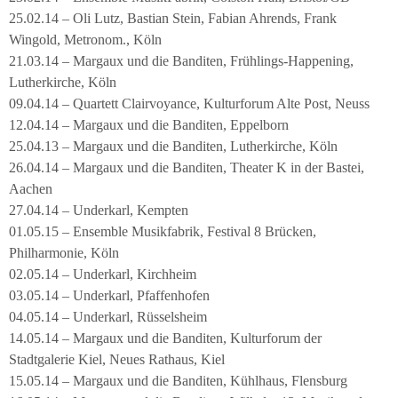
25.02.14 – Oli Lutz, Bastian Stein, Fabian Ahrends, Frank
Wingold, Metronom., Köln
21.03.14 – Margaux und die Banditen, Frühlings-Happening,
Lutherkirche, Köln
09.04.14 – Quartett Clairvoyance, Kulturforum Alte Post, Neuss
12.04.14 – Margaux und die Banditen, Eppelborn
25.04.13 – Margaux und die Banditen, Lutherkirche, Köln
26.04.14 – Margaux und die Banditen, Theater K in der Bastei,
Aachen
27.04.14 – Underkarl, Kempten
01.05.15 – Ensemble Musikfabrik, Festival 8 Brücken,
Philharmonie, Köln
02.05.14 – Underkarl, Kirchheim
03.05.14 – Underkarl, Pfaffenhofen
04.05.14 – Underkarl, Rüsselsheim
14.05.14 – Margaux und die Banditen, Kulturforum der
Stadtgalerie Kiel, Neues Rathaus, Kiel
15.05.14 – Margaux und die Banditen, Kühlhaus, Flensburg