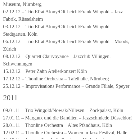
Museum, Nürnberg
02.12.12 – Trio Efrat Alony/Oli Leicht/Frank Wingold – Jazz
Fabrik, Rüsselsheim
03.12.12 – Trio Efrat Alony/Oli Leicht/Frank Wingold –
Stadtgarten, Köln
06.12.12 – Trio Efrat Alony/Oli Leicht/Frank Wingold – Moods,
Zürich
08.12.12 – Quartett Clairvoyance – Jazzclub Villingen-
Schwenningen
15.12.12 – Peter Zahn Atelierkonzert Köln
17.12.12 – Thonline Orchestra – Tafelhalle, Nürnberg
25.12.12 – Improvisations Performance – Grande Filiale, Speyer
2011
09.01.11 – Trio Wingold/Nowak/Nillesen – Zockpalast, Köln
27.01.11 – Margaux und die Banditen – Jazzschmiede Düsseldorf
28.01.11 – Thonline Orchestra – Altes Pfandhaus, Köln
12.02.11 – Thonline Orchestra – Women in Jazz Festival, Halle