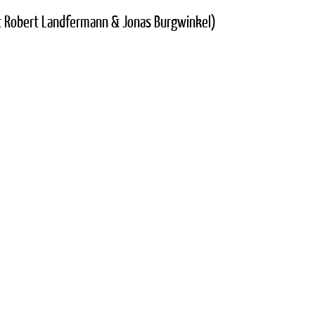
it Robert Landfermann & Jonas Burgwinkel)