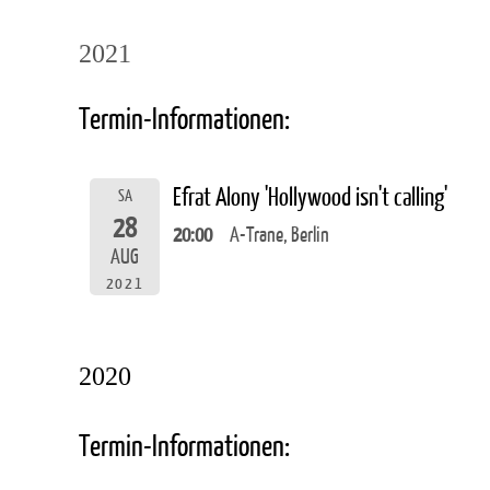
2021
Termin-Informationen:
Efrat Alony 'Hollywood isn't calling'
SA
28
20:00
A-Trane, Berlin
AUG
2021
2020
Termin-Informationen: