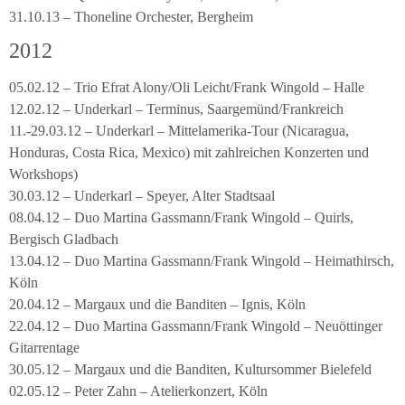
31.10.13 – Thoneline Orchester, Bergheim
2012
05.02.12 – Trio Efrat Alony/Oli Leicht/Frank Wingold – Halle
12.02.12 – Underkarl – Terminus, Saargemünd/Frankreich
11.-29.03.12 – Underkarl – Mittelamerika-Tour (Nicaragua,
Honduras, Costa Rica, Mexico) mit zahlreichen Konzerten und
Workshops)
30.03.12 – Underkarl – Speyer, Alter Stadtsaal
08.04.12 – Duo Martina Gassmann/Frank Wingold – Quirls,
Bergisch Gladbach
13.04.12 – Duo Martina Gassmann/Frank Wingold – Heimathirsch,
Köln
20.04.12 – Margaux und die Banditen – Ignis, Köln
22.04.12 – Duo Martina Gassmann/Frank Wingold – Neuöttinger
Gitarrentage
30.05.12 – Margaux und die Banditen, Kultursommer Bielefeld
02.05.12 – Peter Zahn – Atelierkonzert, Köln