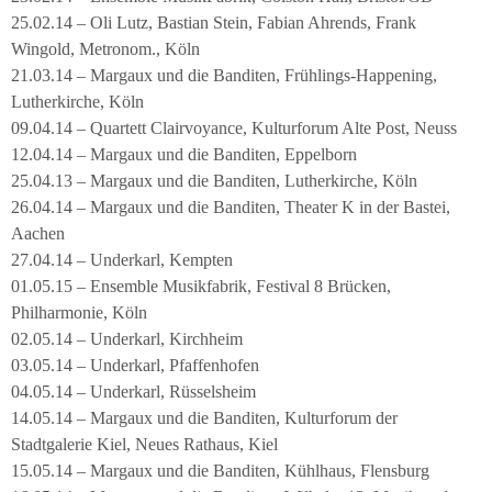
25.02.14 – Oli Lutz, Bastian Stein, Fabian Ahrends, Frank
Wingold, Metronom., Köln
21.03.14 – Margaux und die Banditen, Frühlings-Happening,
Lutherkirche, Köln
09.04.14 – Quartett Clairvoyance, Kulturforum Alte Post, Neuss
12.04.14 – Margaux und die Banditen, Eppelborn
25.04.13 – Margaux und die Banditen, Lutherkirche, Köln
26.04.14 – Margaux und die Banditen, Theater K in der Bastei,
Aachen
27.04.14 – Underkarl, Kempten
01.05.15 – Ensemble Musikfabrik, Festival 8 Brücken,
Philharmonie, Köln
02.05.14 – Underkarl, Kirchheim
03.05.14 – Underkarl, Pfaffenhofen
04.05.14 – Underkarl, Rüsselsheim
14.05.14 – Margaux und die Banditen, Kulturforum der
Stadtgalerie Kiel, Neues Rathaus, Kiel
15.05.14 – Margaux und die Banditen, Kühlhaus, Flensburg