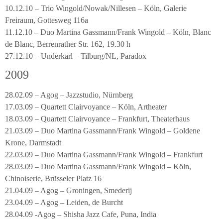
10.12.10 – Trio Wingold/Nowak/Nillesen – Köln, Galerie
Freiraum, Gottesweg 116a
11.12.10 – Duo Martina Gassmann/Frank Wingold – Köln, Blanc
de Blanc, Berrenrather Str. 162, 19.30 h
27.12.10 – Underkarl – Tilburg/NL, Paradox
2009
28.02.09 – Agog – Jazzstudio, Nürnberg
17.03.09 – Quartett Clairvoyance – Köln, Artheater
18.03.09 – Quartett Clairvoyance – Frankfurt, Theaterhaus
21.03.09 – Duo Martina Gassmann/Frank Wingold – Goldene
Krone, Darmstadt
22.03.09 – Duo Martina Gassmann/Frank Wingold – Frankfurt
28.03.09 – Duo Martina Gassmann/Frank Wingold – Köln,
Chinoiserie, Brüsseler Platz 16
21.04.09 – Agog – Groningen, Smederij
23.04.09 – Agog – Leiden, de Burcht
28.04.09 -Agog – Shisha Jazz Cafe, Puna, India