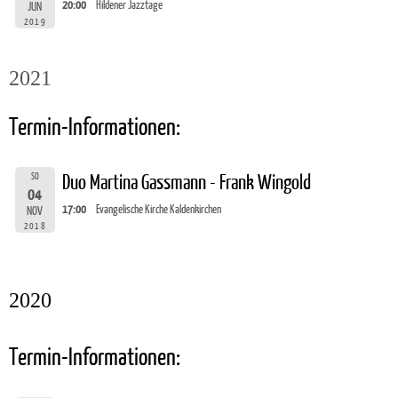
20:00
Hildener Jazztage
JUN
2019
2021
Termin-Informationen:
SO
Duo Martina Gassmann - Frank Wingold
04
17:00
Evangelische Kirche Kaldenkirchen
NOV
2018
2020
Termin-Informationen: