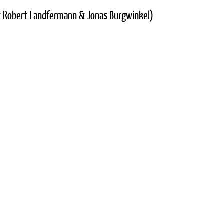
it Robert Landfermann & Jonas Burgwinkel)