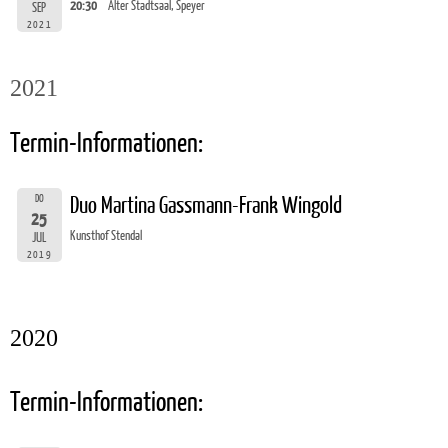
20:30
Alter Stadtsaal, Speyer
SEP
2021
2021
Termin-Informationen:
DO
Duo Martina Gassmann-Frank Wingold
25
Kunsthof Stendal
JUL
2019
2020
Termin-Informationen: