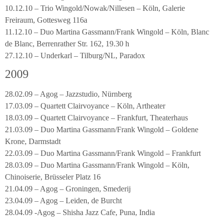
10.12.10 – Trio Wingold/Nowak/Nillesen – Köln, Galerie
Freiraum, Gottesweg 116a
11.12.10 – Duo Martina Gassmann/Frank Wingold – Köln, Blanc
de Blanc, Berrenrather Str. 162, 19.30 h
27.12.10 – Underkarl – Tilburg/NL, Paradox
2009
28.02.09 – Agog – Jazzstudio, Nürnberg
17.03.09 – Quartett Clairvoyance – Köln, Artheater
18.03.09 – Quartett Clairvoyance – Frankfurt, Theaterhaus
21.03.09 – Duo Martina Gassmann/Frank Wingold – Goldene
Krone, Darmstadt
22.03.09 – Duo Martina Gassmann/Frank Wingold – Frankfurt
28.03.09 – Duo Martina Gassmann/Frank Wingold – Köln,
Chinoiserie, Brüsseler Platz 16
21.04.09 – Agog – Groningen, Smederij
23.04.09 – Agog – Leiden, de Burcht
28.04.09 -Agog – Shisha Jazz Cafe, Puna, India