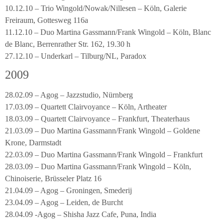
10.12.10 – Trio Wingold/Nowak/Nillesen – Köln, Galerie
Freiraum, Gottesweg 116a
11.12.10 – Duo Martina Gassmann/Frank Wingold – Köln, Blanc
de Blanc, Berrenrather Str. 162, 19.30 h
27.12.10 – Underkarl – Tilburg/NL, Paradox
2009
28.02.09 – Agog – Jazzstudio, Nürnberg
17.03.09 – Quartett Clairvoyance – Köln, Artheater
18.03.09 – Quartett Clairvoyance – Frankfurt, Theaterhaus
21.03.09 – Duo Martina Gassmann/Frank Wingold – Goldene
Krone, Darmstadt
22.03.09 – Duo Martina Gassmann/Frank Wingold – Frankfurt
28.03.09 – Duo Martina Gassmann/Frank Wingold – Köln,
Chinoiserie, Brüsseler Platz 16
21.04.09 – Agog – Groningen, Smederij
23.04.09 – Agog – Leiden, de Burcht
28.04.09 -Agog – Shisha Jazz Cafe, Puna, India