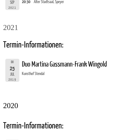
20:30
Alter Stadtsaal, Speyer
SEP
2021
2021
Termin-Informationen:
DO
Duo Martina Gassmann-Frank Wingold
25
Kunsthof Stendal
JUL
2019
2020
Termin-Informationen: