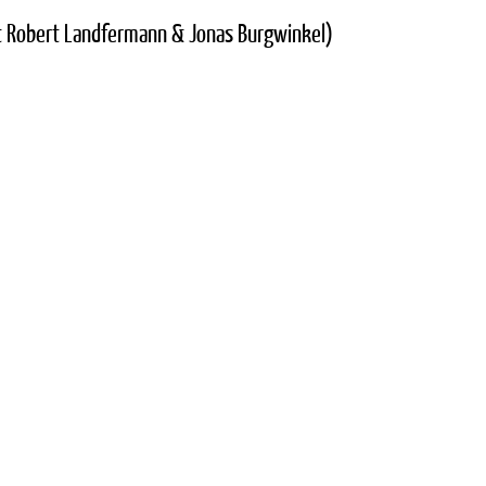
it Robert Landfermann & Jonas Burgwinkel)