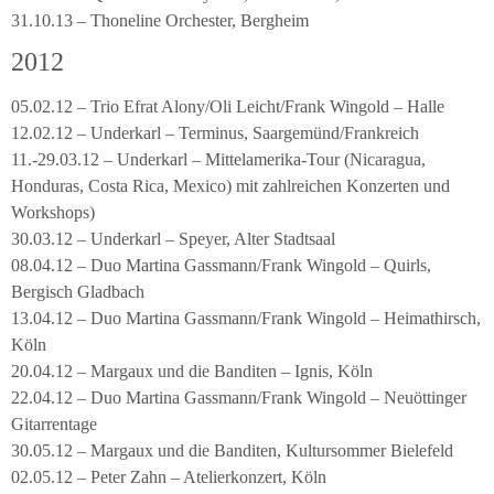
31.10.13 – Thoneline Orchester, Bergheim
2012
05.02.12 – Trio Efrat Alony/Oli Leicht/Frank Wingold – Halle
12.02.12 – Underkarl – Terminus, Saargemünd/Frankreich
11.-29.03.12 – Underkarl – Mittelamerika-Tour (Nicaragua,
Honduras, Costa Rica, Mexico) mit zahlreichen Konzerten und
Workshops)
30.03.12 – Underkarl – Speyer, Alter Stadtsaal
08.04.12 – Duo Martina Gassmann/Frank Wingold – Quirls,
Bergisch Gladbach
13.04.12 – Duo Martina Gassmann/Frank Wingold – Heimathirsch,
Köln
20.04.12 – Margaux und die Banditen – Ignis, Köln
22.04.12 – Duo Martina Gassmann/Frank Wingold – Neuöttinger
Gitarrentage
30.05.12 – Margaux und die Banditen, Kultursommer Bielefeld
02.05.12 – Peter Zahn – Atelierkonzert, Köln