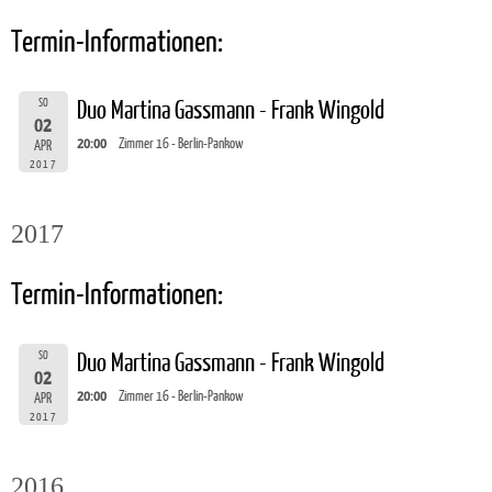
Termin-Informationen:
SO
Duo Martina Gassmann - Frank Wingold
02
20:00
Zimmer 16 - Berlin-Pankow
APR
2017
2017
Termin-Informationen:
SO
Duo Martina Gassmann - Frank Wingold
02
20:00
Zimmer 16 - Berlin-Pankow
APR
2017
2016