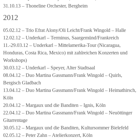
31.10.13 – Thoneline Orchester, Bergheim
2012
05.02.12 – Trio Efrat Alony/Oli Leicht/Frank Wingold – Halle
12.02.12 – Underkarl – Terminus, Saargemünd/Frankreich
11.-29.03.12 – Underkarl – Mittelamerika-Tour (Nicaragua,
Honduras, Costa Rica, Mexico) mit zahlreichen Konzerten und
Workshops)
30.03.12 – Underkarl – Speyer, Alter Stadtsaal
08.04.12 – Duo Martina Gassmann/Frank Wingold – Quirls,
Bergisch Gladbach
13.04.12 – Duo Martina Gassmann/Frank Wingold – Heimathirsch,
Köln
20.04.12 – Margaux und die Banditen – Ignis, Köln
22.04.12 – Duo Martina Gassmann/Frank Wingold – Neuöttinger
Gitarrentage
30.05.12 – Margaux und die Banditen, Kultursommer Bielefeld
02.05.12 – Peter Zahn – Atelierkonzert, Köln