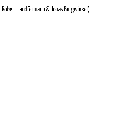
it Robert Landfermann & Jonas Burgwinkel)