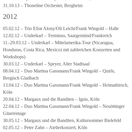
31.10.13 – Thoneline Orchester, Bergheim
2012
05.02.12 – Trio Efrat Alony/Oli Leicht/Frank Wingold – Halle
12.02.12 – Underkarl – Terminus, Saargemünd/Frankreich
11.-29.03.12 – Underkarl – Mittelamerika-Tour (Nicaragua,
Honduras, Costa Rica, Mexico) mit zahlreichen Konzerten und
Workshops)
30.03.12 – Underkarl – Speyer, Alter Stadtsaal
08.04.12 – Duo Martina Gassmann/Frank Wingold – Quirls,
Bergisch Gladbach
13.04.12 – Duo Martina Gassmann/Frank Wingold – Heimathirsch,
Köln
20.04.12 – Margaux und die Banditen – Ignis, Köln
22.04.12 – Duo Martina Gassmann/Frank Wingold – Neuöttinger
Gitarrentage
30.05.12 – Margaux und die Banditen, Kultursommer Bielefeld
02.05.12 – Peter Zahn – Atelierkonzert, Köln