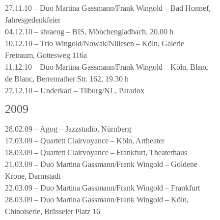
27.11.10 – Duo Martina Gassmann/Frank Wingold – Bad Honnef,
Jahresgedenkfeier
04.12.10 – shraeng – BIS, Mönchengladbach, 20.00 h
10.12.10 – Trio Wingold/Nowak/Nillesen – Köln, Galerie
Freiraum, Gottesweg 116a
11.12.10 – Duo Martina Gassmann/Frank Wingold – Köln, Blanc
de Blanc, Berrenrather Str. 162, 19.30 h
27.12.10 – Underkarl – Tilburg/NL, Paradox
2009
28.02.09 – Agog – Jazzstudio, Nürnberg
17.03.09 – Quartett Clairvoyance – Köln, Artheater
18.03.09 – Quartett Clairvoyance – Frankfurt, Theaterhaus
21.03.09 – Duo Martina Gassmann/Frank Wingold – Goldene
Krone, Darmstadt
22.03.09 – Duo Martina Gassmann/Frank Wingold – Frankfurt
28.03.09 – Duo Martina Gassmann/Frank Wingold – Köln,
Chinoiserie, Brüsseler Platz 16