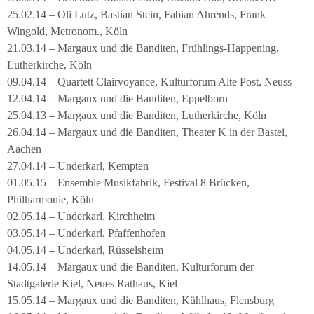
25.02.14 – Oli Lutz, Bastian Stein, Fabian Ahrends, Frank
Wingold, Metronom., Köln
21.03.14 – Margaux und die Banditen, Frühlings-Happening,
Lutherkirche, Köln
09.04.14 – Quartett Clairvoyance, Kulturforum Alte Post, Neuss
12.04.14 – Margaux und die Banditen, Eppelborn
25.04.13 – Margaux und die Banditen, Lutherkirche, Köln
26.04.14 – Margaux und die Banditen, Theater K in der Bastei,
Aachen
27.04.14 – Underkarl, Kempten
01.05.15 – Ensemble Musikfabrik, Festival 8 Brücken,
Philharmonie, Köln
02.05.14 – Underkarl, Kirchheim
03.05.14 – Underkarl, Pfaffenhofen
04.05.14 – Underkarl, Rüsselsheim
14.05.14 – Margaux und die Banditen, Kulturforum der
Stadtgalerie Kiel, Neues Rathaus, Kiel
15.05.14 – Margaux und die Banditen, Kühlhaus, Flensburg