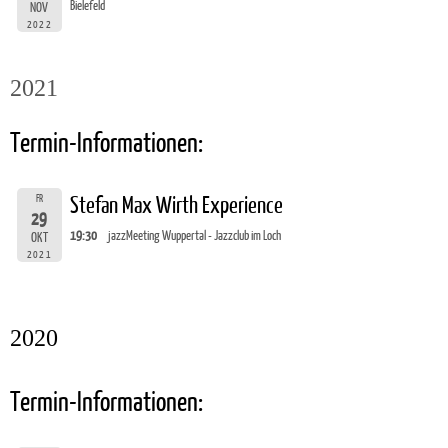
Bielefeld
NOV
2022
2021
Termin-Informationen:
FR
Stefan Max Wirth Experience
29
19:30
jazzMeeting Wuppertal - Jazzclub im Loch
OKT
2021
2020
Termin-Informationen: