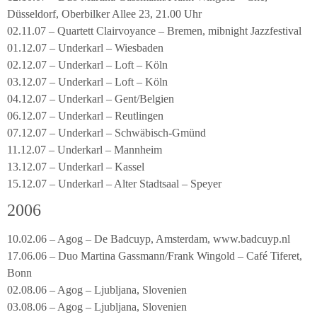
Düsseldorf, Oberbilker Allee 23, 21.00 Uhr
02.11.07 – Quartett Clairvoyance – Bremen, mibnight Jazzfestival
01.12.07 – Underkarl – Wiesbaden
02.12.07 – Underkarl – Loft – Köln
03.12.07 – Underkarl – Loft – Köln
04.12.07 – Underkarl – Gent/Belgien
06.12.07 – Underkarl – Reutlingen
07.12.07 – Underkarl – Schwäbisch-Gmünd
11.12.07 – Underkarl – Mannheim
13.12.07 – Underkarl – Kassel
15.12.07 – Underkarl – Alter Stadtsaal – Speyer
2006
10.02.06 – Agog – De Badcuyp, Amsterdam, www.badcuyp.nl
17.06.06 – Duo Martina Gassmann/Frank Wingold – Café Tiferet,
Bonn
02.08.06 – Agog – Ljubljana, Slovenien
03.08.06 – Agog – Ljubljana, Slovenien