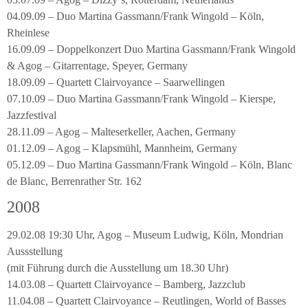
04.09.09 – Duo Martina Gassmann/Frank Wingold – Köln,
Rheinlese
16.09.09 – Doppelkonzert Duo Martina Gassmann/Frank Wingold
& Agog – Gitarrentage, Speyer, Germany
18.09.09 – Quartett Clairvoyance – Saarwellingen
07.10.09 – Duo Martina Gassmann/Frank Wingold – Kierspe,
Jazzfestival
28.11.09 – Agog – Malteserkeller, Aachen, Germany
01.12.09 – Agog – Klapsmühl, Mannheim, Germany
05.12.09 – Duo Martina Gassmann/Frank Wingold – Köln, Blanc
de Blanc, Berrenrather Str. 162
2008
29.02.08 19:30 Uhr, Agog – Museum Ludwig, Köln, Mondrian
Aussstellung
(mit Führung durch die Ausstellung um 18.30 Uhr)
14.03.08 – Quartett Clairvoyance – Bamberg, Jazzclub
11.04.08 – Quartett Clairvoyance – Reutlingen, World of Basses