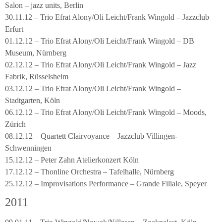
Salon – jazz units, Berlin
30.11.12 – Trio Efrat Alony/Oli Leicht/Frank Wingold – Jazzclub
Erfurt
01.12.12 – Trio Efrat Alony/Oli Leicht/Frank Wingold – DB
Museum, Nürnberg
02.12.12 – Trio Efrat Alony/Oli Leicht/Frank Wingold – Jazz
Fabrik, Rüsselsheim
03.12.12 – Trio Efrat Alony/Oli Leicht/Frank Wingold –
Stadtgarten, Köln
06.12.12 – Trio Efrat Alony/Oli Leicht/Frank Wingold – Moods,
Zürich
08.12.12 – Quartett Clairvoyance – Jazzclub Villingen-
Schwenningen
15.12.12 – Peter Zahn Atelierkonzert Köln
17.12.12 – Thonline Orchestra – Tafelhalle, Nürnberg
25.12.12 – Improvisations Performance – Grande Filiale, Speyer
2011