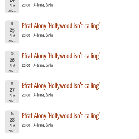
24
20:00
A-Trane, Berlin
AUG
2021
MI
Efrat Alony 'Hollywood isn't calling'
25
20:00
A-Trane, Berlin
AUG
2021
DO
Efrat Alony 'Hollywood isn't calling'
26
20:00
A-Trane, Berlin
AUG
2021
FR
Efrat Alony 'Hollywood isn't calling'
27
20:00
A-Trane, Berlin
AUG
2021
SA
Efrat Alony 'Hollywood isn't calling'
28
20:00
A-Trane, Berlin
AUG
2021