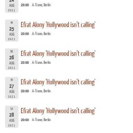
24
20:00
A-Trane, Berlin
AUG
2021
MI
Efrat Alony 'Hollywood isn't calling'
25
20:00
A-Trane, Berlin
AUG
2021
DO
Efrat Alony 'Hollywood isn't calling'
26
20:00
A-Trane, Berlin
AUG
2021
FR
Efrat Alony 'Hollywood isn't calling'
27
20:00
A-Trane, Berlin
AUG
2021
SA
Efrat Alony 'Hollywood isn't calling'
28
20:00
A-Trane, Berlin
AUG
2021