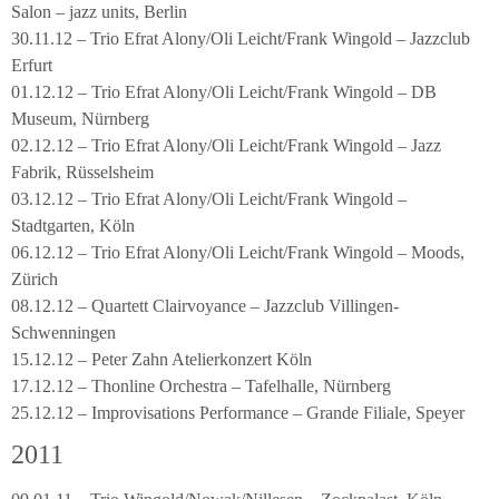
Salon – jazz units, Berlin
30.11.12 – Trio Efrat Alony/Oli Leicht/Frank Wingold – Jazzclub
Erfurt
01.12.12 – Trio Efrat Alony/Oli Leicht/Frank Wingold – DB
Museum, Nürnberg
02.12.12 – Trio Efrat Alony/Oli Leicht/Frank Wingold – Jazz
Fabrik, Rüsselsheim
03.12.12 – Trio Efrat Alony/Oli Leicht/Frank Wingold –
Stadtgarten, Köln
06.12.12 – Trio Efrat Alony/Oli Leicht/Frank Wingold – Moods,
Zürich
08.12.12 – Quartett Clairvoyance – Jazzclub Villingen-
Schwenningen
15.12.12 – Peter Zahn Atelierkonzert Köln
17.12.12 – Thonline Orchestra – Tafelhalle, Nürnberg
25.12.12 – Improvisations Performance – Grande Filiale, Speyer
2011