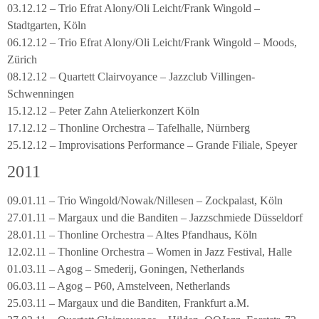
03.12.12 – Trio Efrat Alony/Oli Leicht/Frank Wingold –
Stadtgarten, Köln
06.12.12 – Trio Efrat Alony/Oli Leicht/Frank Wingold – Moods,
Zürich
08.12.12 – Quartett Clairvoyance – Jazzclub Villingen-
Schwenningen
15.12.12 – Peter Zahn Atelierkonzert Köln
17.12.12 – Thonline Orchestra – Tafelhalle, Nürnberg
25.12.12 – Improvisations Performance – Grande Filiale, Speyer
2011
09.01.11 – Trio Wingold/Nowak/Nillesen – Zockpalast, Köln
27.01.11 – Margaux und die Banditen – Jazzschmiede Düsseldorf
28.01.11 – Thonline Orchestra – Altes Pfandhaus, Köln
12.02.11 – Thonline Orchestra – Women in Jazz Festival, Halle
01.03.11 – Agog – Smederij, Goningen, Netherlands
06.03.11 – Agog – P60, Amstelveen, Netherlands
25.03.11 – Margaux und die Banditen, Frankfurt a.M.