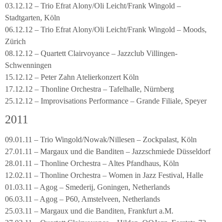
03.12.12 – Trio Efrat Alony/Oli Leicht/Frank Wingold –
Stadtgarten, Köln
06.12.12 – Trio Efrat Alony/Oli Leicht/Frank Wingold – Moods,
Zürich
08.12.12 – Quartett Clairvoyance – Jazzclub Villingen-
Schwenningen
15.12.12 – Peter Zahn Atelierkonzert Köln
17.12.12 – Thonline Orchestra – Tafelhalle, Nürnberg
25.12.12 – Improvisations Performance – Grande Filiale, Speyer
2011
09.01.11 – Trio Wingold/Nowak/Nillesen – Zockpalast, Köln
27.01.11 – Margaux und die Banditen – Jazzschmiede Düsseldorf
28.01.11 – Thonline Orchestra – Altes Pfandhaus, Köln
12.02.11 – Thonline Orchestra – Women in Jazz Festival, Halle
01.03.11 – Agog – Smederij, Goningen, Netherlands
06.03.11 – Agog – P60, Amstelveen, Netherlands
25.03.11 – Margaux und die Banditen, Frankfurt a.M.