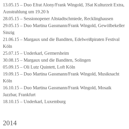
13.05.15 – Duo Efrat Alony/Frank Wingold, 3Sat Kulturzeit Extra,
Ausstrahlung um 19.20 h
28.05.15 – Sessionopener Altstadtschmiede, Recklinghausen
29.05.15 – Duo Martina Gassmann/Frank Wingold, Gewölbekeller
Sinzig
21.06.15 – Margaux und die Banditen, Edelweißpiraten Festival
Köln
25.07.15 – Underkarl, Germersheim
30.08.15 – Margaux und die Banditen, Solingen
05.09.15 – Oli Lutz Quintett, Loft Köln
19.09.15 – Duo Martina Gassmann/Frank Wingold, Musiknacht
Köln
16.10.15 – Duo Martina Gassmann/Frank Wingold, Mosaik
Jazzbar, Frankfurt
18.10.15 – Underkarl, Luxemburg
2014