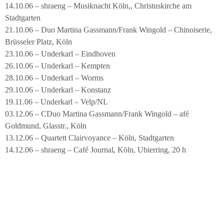
14.10.06 – shraeng – Musiknacht Köln,, Christuskirche am
Stadtgarten
21.10.06 – Duo Martina Gassmann/Frank Wingold – Chinoiserie,
Brüsseler Platz, Köln
23.10.06 – Underkarl – Eindhoven
26.10.06 – Underkarl – Kempten
28.10.06 – Underkarl – Worms
29.10.06 – Underkarl – Konstanz
19.11.06 – Underkarl – Velp/NL
03.12.06 – CDuo Martina Gassmann/Frank Wingold – afé
Goldmund, Glasstr., Köln
13.12.06 – Quartett Clairvoyance – Köln, Stadtgarten
14.12.06 – shraeng – Café Journal, Köln, Ubierring, 20 h