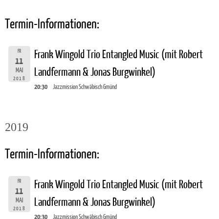
Termin-Informationen:
FR
Frank Wingold Trio Entangled Music (mit Robert
11
Landfermann & Jonas Burgwinkel)
MAI
2018
20:30
Jazzmission Schwäbisch Gmünd
2019
Termin-Informationen:
FR
Frank Wingold Trio Entangled Music (mit Robert
11
Landfermann & Jonas Burgwinkel)
MAI
2018
20:30
Jazzmission Schwäbisch Gmünd