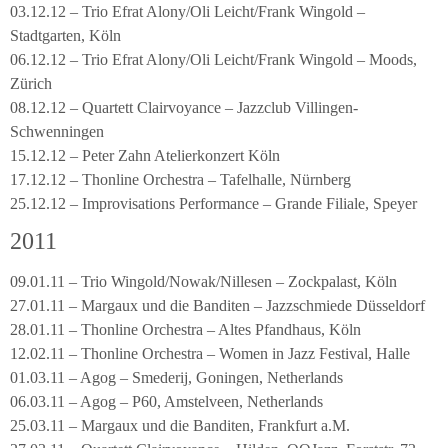
03.12.12 – Trio Efrat Alony/Oli Leicht/Frank Wingold –
Stadtgarten, Köln
06.12.12 – Trio Efrat Alony/Oli Leicht/Frank Wingold – Moods,
Zürich
08.12.12 – Quartett Clairvoyance – Jazzclub Villingen-
Schwenningen
15.12.12 – Peter Zahn Atelierkonzert Köln
17.12.12 – Thonline Orchestra – Tafelhalle, Nürnberg
25.12.12 – Improvisations Performance – Grande Filiale, Speyer
2011
09.01.11 – Trio Wingold/Nowak/Nillesen – Zockpalast, Köln
27.01.11 – Margaux und die Banditen – Jazzschmiede Düsseldorf
28.01.11 – Thonline Orchestra – Altes Pfandhaus, Köln
12.02.11 – Thonline Orchestra – Women in Jazz Festival, Halle
01.03.11 – Agog – Smederij, Goningen, Netherlands
06.03.11 – Agog – P60, Amstelveen, Netherlands
25.03.11 – Margaux und die Banditen, Frankfurt a.M.