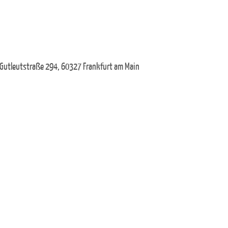
 Gutleutstraße 294, 60327 Frankfurt am Main