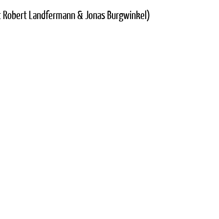
it Robert Landfermann & Jonas Burgwinkel)