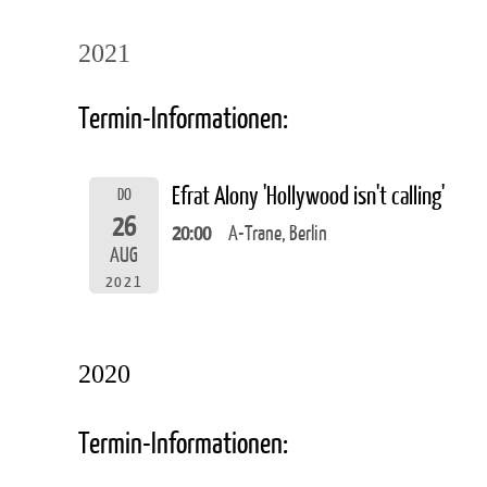
2021
Termin-Informationen:
Efrat Alony 'Hollywood isn't calling'
DO
26
20:00
A-Trane, Berlin
AUG
2021
2020
Termin-Informationen: