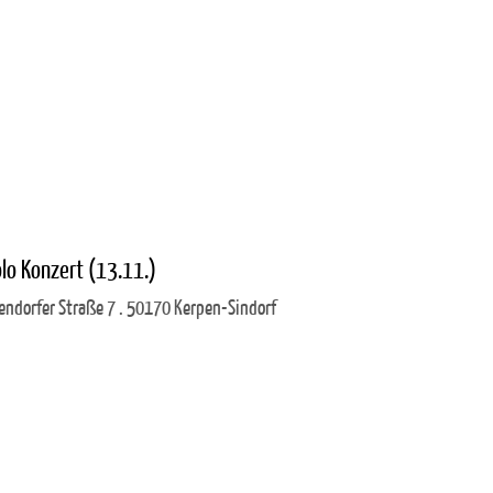
lo Konzert (13.11.)
ndorfer Straße 7 . 50170 Kerpen-Sindorf