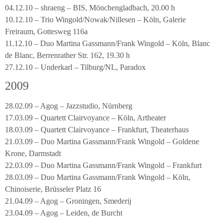
04.12.10 – shraeng – BIS, Mönchengladbach, 20.00 h
10.12.10 – Trio Wingold/Nowak/Nillesen – Köln, Galerie
Freiraum, Gottesweg 116a
11.12.10 – Duo Martina Gassmann/Frank Wingold – Köln, Blanc
de Blanc, Berrenrather Str. 162, 19.30 h
27.12.10 – Underkarl – Tilburg/NL, Paradox
2009
28.02.09 – Agog – Jazzstudio, Nürnberg
17.03.09 – Quartett Clairvoyance – Köln, Artheater
18.03.09 – Quartett Clairvoyance – Frankfurt, Theaterhaus
21.03.09 – Duo Martina Gassmann/Frank Wingold – Goldene
Krone, Darmstadt
22.03.09 – Duo Martina Gassmann/Frank Wingold – Frankfurt
28.03.09 – Duo Martina Gassmann/Frank Wingold – Köln,
Chinoiserie, Brüsseler Platz 16
21.04.09 – Agog – Groningen, Smederij
23.04.09 – Agog – Leiden, de Burcht