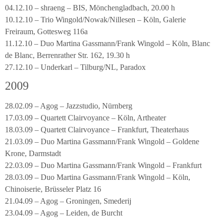
04.12.10 – shraeng – BIS, Mönchengladbach, 20.00 h
10.12.10 – Trio Wingold/Nowak/Nillesen – Köln, Galerie
Freiraum, Gottesweg 116a
11.12.10 – Duo Martina Gassmann/Frank Wingold – Köln, Blanc
de Blanc, Berrenrather Str. 162, 19.30 h
27.12.10 – Underkarl – Tilburg/NL, Paradox
2009
28.02.09 – Agog – Jazzstudio, Nürnberg
17.03.09 – Quartett Clairvoyance – Köln, Artheater
18.03.09 – Quartett Clairvoyance – Frankfurt, Theaterhaus
21.03.09 – Duo Martina Gassmann/Frank Wingold – Goldene
Krone, Darmstadt
22.03.09 – Duo Martina Gassmann/Frank Wingold – Frankfurt
28.03.09 – Duo Martina Gassmann/Frank Wingold – Köln,
Chinoiserie, Brüsseler Platz 16
21.04.09 – Agog – Groningen, Smederij
23.04.09 – Agog – Leiden, de Burcht