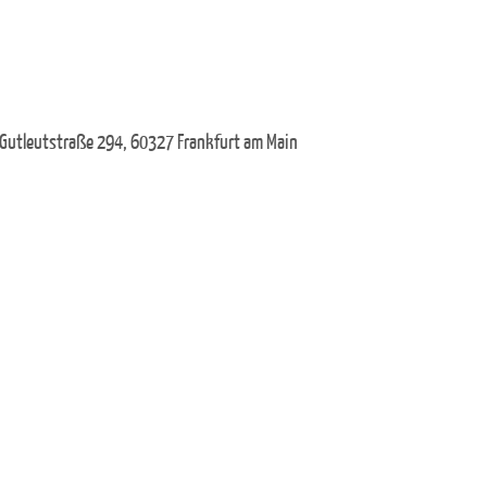
 Gutleutstraße 294, 60327 Frankfurt am Main