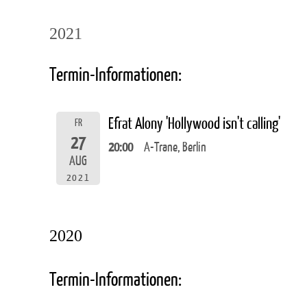
2021
Termin-Informationen:
Efrat Alony 'Hollywood isn't calling'
FR
27
20:00
A-Trane, Berlin
AUG
2021
2020
Termin-Informationen: