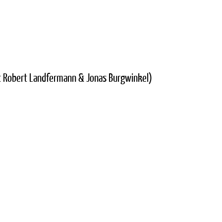
it Robert Landfermann & Jonas Burgwinkel)