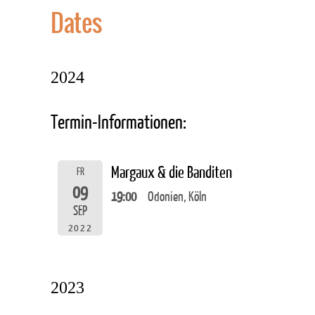
Dates
2024
Termin-Informationen:
Margaux & die Banditen
FR
09
19:00
Odonien, Köln
SEP
2022
2023