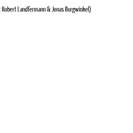
it Robert Landfermann & Jonas Burgwinkel)