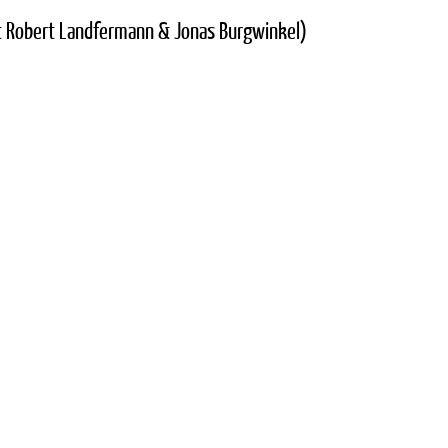
it Robert Landfermann & Jonas Burgwinkel)