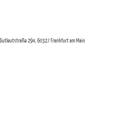
 Gutleutstraße 294, 60327 Frankfurt am Main