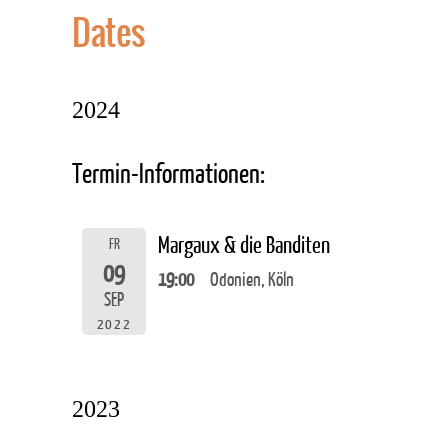
Dates
2024
Termin-Informationen:
Margaux & die Banditen
FR
09
19:00
Odonien, Köln
SEP
2022
2023