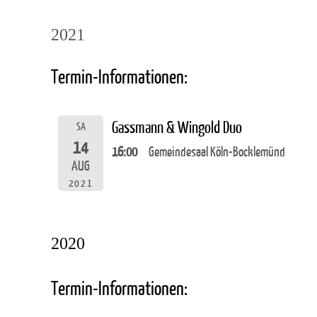
2021
Termin-Informationen:
Gassmann & Wingold Duo
SA
14
16:00
Gemeindesaal Köln-Bocklemünd
AUG
2021
2020
Termin-Informationen: