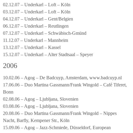
02.12.07 – Underkarl – Loft – Köln
03.12.07 – Underkarl – Loft – Köln
04.12.07 – Underkarl – Gent/Belgien
06.12.07 – Underkarl – Reutlingen
07.12.07 – Underkarl – Schwäbisch-Gmünd
11.12.07 – Underkarl – Mannheim
13.12.07 – Underkarl – Kassel
15.12.07 – Underkarl – Alter Stadtsaal – Speyer
2006
10.02.06 – Agog – De Badcuyp, Amsterdam, www.badcuyp.nl
17.06.06 – Duo Martina Gassmann/Frank Wingold – Café Tiferet,
Bonn
02.08.06 – Agog – Ljubljana, Slovenien
03.08.06 – Agog – Ljubljana, Slovenien
20.08.06 – Duo Martina Gassmann/Frank Wingold – Nippes
Nacht, Barfly, Kempener Str., Köln
15.09.06 – Agog – Jazz-Schmiede, Düsseldorf, European