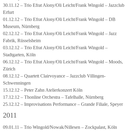
30.11.12 – Trio Efrat Alony/Oli Leicht/Frank Wingold – Jazzclub
Erfurt
01.12.12 – Trio Efrat Alony/Oli Leicht/Frank Wingold – DB
Museum, Nürnberg
02.12.12 – Trio Efrat Alony/Oli Leicht/Frank Wingold – Jazz
Fabrik, Rüsselsheim
03.12.12 – Trio Efrat Alony/Oli Leicht/Frank Wingold –
Stadtgarten, Köln
06.12.12 – Trio Efrat Alony/Oli Leicht/Frank Wingold – Moods,
Zürich
08.12.12 – Quartett Clairvoyance – Jazzclub Villingen-
Schwenningen
15.12.12 – Peter Zahn Atelierkonzert Köln
17.12.12 – Thonline Orchestra – Tafelhalle, Nürnberg
25.12.12 – Improvisations Performance – Grande Filiale, Speyer
2011
09.01.11 – Trio Wingold/Nowak/Nillesen – Zockpalast, Köln