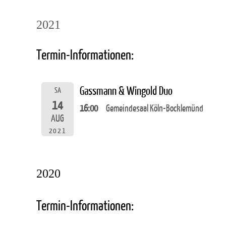
2021
Termin-Informationen:
Gassmann & Wingold Duo
SA
14
16:00
Gemeindesaal Köln-Bocklemünd
AUG
2021
2020
Termin-Informationen: