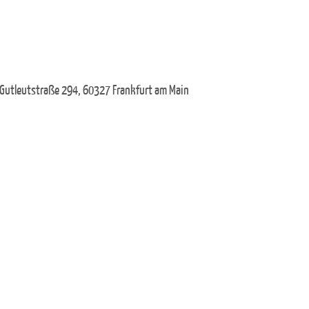
 Gutleutstraße 294, 60327 Frankfurt am Main