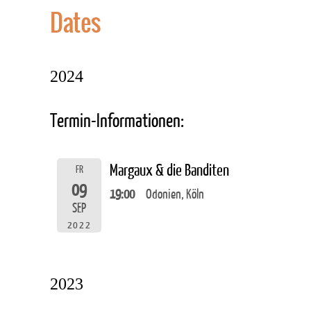
Dates
2024
Termin-Informationen:
Margaux & die Banditen
FR
09
19:00
Odonien, Köln
SEP
2022
2023