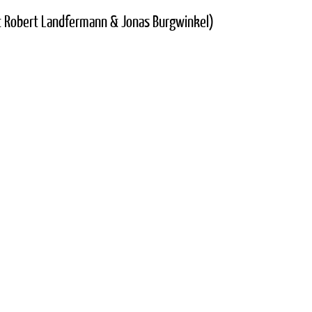
it Robert Landfermann & Jonas Burgwinkel)