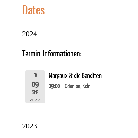
Dates
2024
Termin-Informationen:
Margaux & die Banditen
FR
09
19:00
Odonien, Köln
SEP
2022
2023