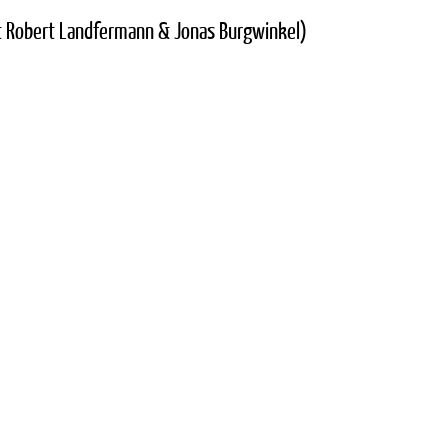
it Robert Landfermann & Jonas Burgwinkel)