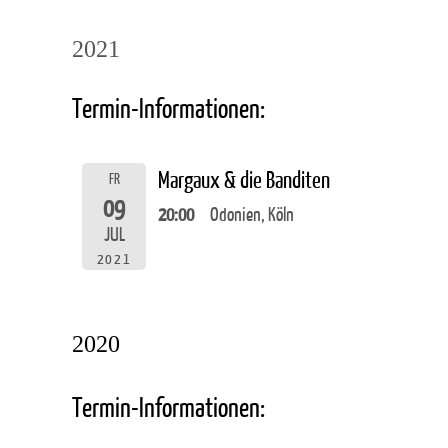
2021
Termin-Informationen:
Margaux & die Banditen
FR
09
20:00
Odonien, Köln
JUL
2021
2020
Termin-Informationen: