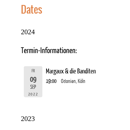
Dates
2024
Termin-Informationen:
Margaux & die Banditen
FR
09
19:00
Odonien, Köln
SEP
2022
2023