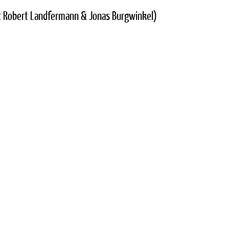
it Robert Landfermann & Jonas Burgwinkel)