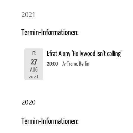
2021
Termin-Informationen:
Efrat Alony 'Hollywood isn't calling'
FR
27
20:00
A-Trane, Berlin
AUG
2021
2020
Termin-Informationen: