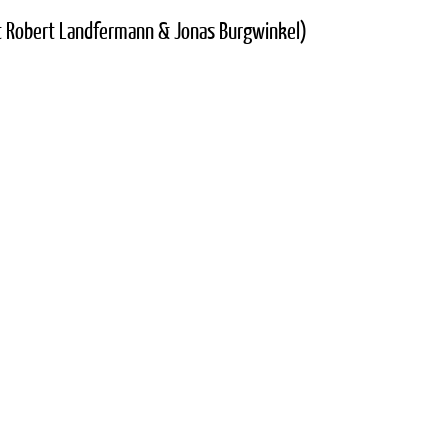
it Robert Landfermann & Jonas Burgwinkel)