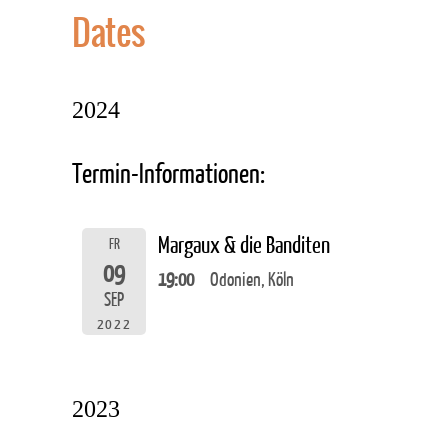
Dates
2024
Termin-Informationen:
Margaux & die Banditen
FR
09
19:00
Odonien, Köln
SEP
2022
2023