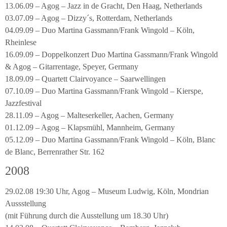
13.06.09 – Agog – Jazz in de Gracht, Den Haag, Netherlands
03.07.09 – Agog – Dizzy´s, Rotterdam, Netherlands
04.09.09 – Duo Martina Gassmann/Frank Wingold – Köln,
Rheinlese
16.09.09 – Doppelkonzert Duo Martina Gassmann/Frank Wingold
& Agog – Gitarrentage, Speyer, Germany
18.09.09 – Quartett Clairvoyance – Saarwellingen
07.10.09 – Duo Martina Gassmann/Frank Wingold – Kierspe,
Jazzfestival
28.11.09 – Agog – Malteserkeller, Aachen, Germany
01.12.09 – Agog – Klapsmühl, Mannheim, Germany
05.12.09 – Duo Martina Gassmann/Frank Wingold – Köln, Blanc
de Blanc, Berrenrather Str. 162
2008
29.02.08 19:30 Uhr, Agog – Museum Ludwig, Köln, Mondrian
Aussstellung
(mit Führung durch die Ausstellung um 18.30 Uhr)