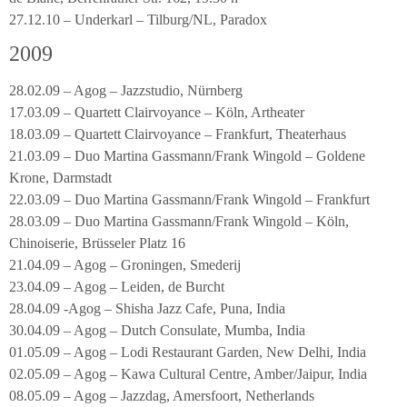
27.12.10 – Underkarl – Tilburg/NL, Paradox
2009
28.02.09 – Agog – Jazzstudio, Nürnberg
17.03.09 – Quartett Clairvoyance – Köln, Artheater
18.03.09 – Quartett Clairvoyance – Frankfurt, Theaterhaus
21.03.09 – Duo Martina Gassmann/Frank Wingold – Goldene
Krone, Darmstadt
22.03.09 – Duo Martina Gassmann/Frank Wingold – Frankfurt
28.03.09 – Duo Martina Gassmann/Frank Wingold – Köln,
Chinoiserie, Brüsseler Platz 16
21.04.09 – Agog – Groningen, Smederij
23.04.09 – Agog – Leiden, de Burcht
28.04.09 -Agog – Shisha Jazz Cafe, Puna, India
30.04.09 – Agog – Dutch Consulate, Mumba, India
01.05.09 – Agog – Lodi Restaurant Garden, New Delhi, India
02.05.09 – Agog – Kawa Cultural Centre, Amber/Jaipur, India
08.05.09 – Agog – Jazzdag, Amersfoort, Netherlands