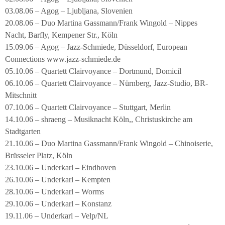
03.08.06 – Agog – Ljubljana, Slovenien
20.08.06 – Duo Martina Gassmann/Frank Wingold – Nippes
Nacht, Barfly, Kempener Str., Köln
15.09.06 – Agog – Jazz-Schmiede, Düsseldorf, European
Connections www.jazz-schmiede.de
05.10.06 – Quartett Clairvoyance – Dortmund, Domicil
06.10.06 – Quartett Clairvoyance – Nürnberg, Jazz-Studio, BR-
Mitschnitt
07.10.06 – Quartett Clairvoyance – Stuttgart, Merlin
14.10.06 – shraeng – Musiknacht Köln,, Christuskirche am
Stadtgarten
21.10.06 – Duo Martina Gassmann/Frank Wingold – Chinoiserie,
Brüsseler Platz, Köln
23.10.06 – Underkarl – Eindhoven
26.10.06 – Underkarl – Kempten
28.10.06 – Underkarl – Worms
29.10.06 – Underkarl – Konstanz
19.11.06 – Underkarl – Velp/NL