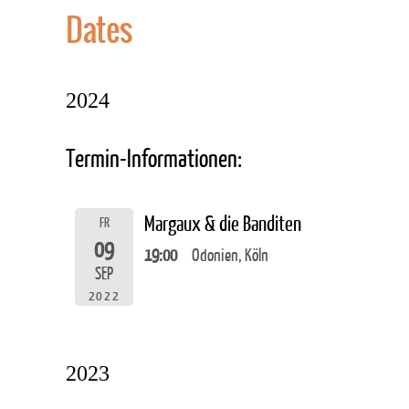
Dates
2024
Termin-Informationen:
Margaux & die Banditen
FR
09
19:00
Odonien, Köln
SEP
2022
2023