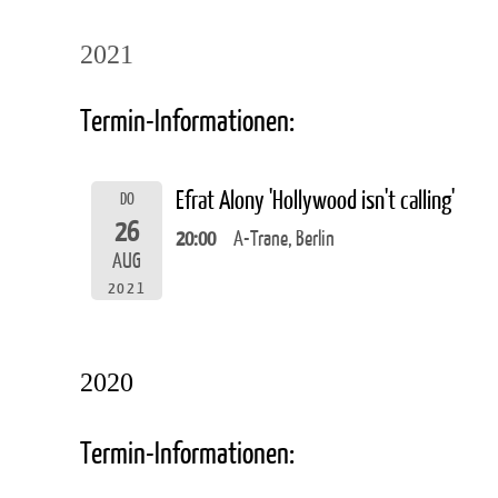
2021
Termin-Informationen:
Efrat Alony 'Hollywood isn't calling'
DO
26
20:00
A-Trane, Berlin
AUG
2021
2020
Termin-Informationen: