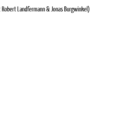
it Robert Landfermann & Jonas Burgwinkel)