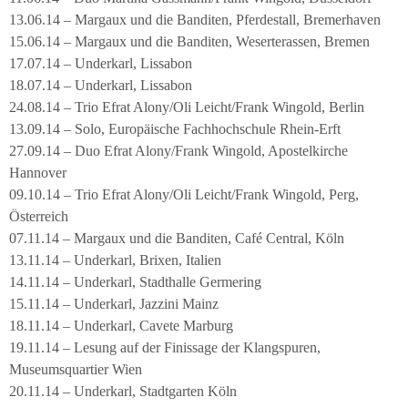
13.06.14 – Margaux und die Banditen, Pferdestall, Bremerhaven
15.06.14 – Margaux und die Banditen, Weserterassen, Bremen
17.07.14 – Underkarl, Lissabon
18.07.14 – Underkarl, Lissabon
24.08.14 – Trio Efrat Alony/Oli Leicht/Frank Wingold, Berlin
13.09.14 – Solo, Europäische Fachhochschule Rhein-Erft
27.09.14 – Duo Efrat Alony/Frank Wingold, Apostelkirche
Hannover
09.10.14 – Trio Efrat Alony/Oli Leicht/Frank Wingold, Perg,
Österreich
07.11.14 – Margaux und die Banditen, Café Central, Köln
13.11.14 – Underkarl, Brixen, Italien
14.11.14 – Underkarl, Stadthalle Germering
15.11.14 – Underkarl, Jazzini Mainz
18.11.14 – Underkarl, Cavete Marburg
19.11.14 – Lesung auf der Finissage der Klangspuren,
Museumsquartier Wien
20.11.14 – Underkarl, Stadtgarten Köln