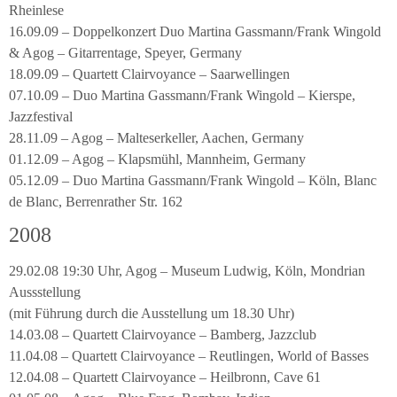
Rheinlese
16.09.09 – Doppelkonzert Duo Martina Gassmann/Frank Wingold
& Agog – Gitarrentage, Speyer, Germany
18.09.09 – Quartett Clairvoyance – Saarwellingen
07.10.09 – Duo Martina Gassmann/Frank Wingold – Kierspe,
Jazzfestival
28.11.09 – Agog – Malteserkeller, Aachen, Germany
01.12.09 – Agog – Klapsmühl, Mannheim, Germany
05.12.09 – Duo Martina Gassmann/Frank Wingold – Köln, Blanc
de Blanc, Berrenrather Str. 162
2008
29.02.08 19:30 Uhr, Agog – Museum Ludwig, Köln, Mondrian
Aussstellung
(mit Führung durch die Ausstellung um 18.30 Uhr)
14.03.08 – Quartett Clairvoyance – Bamberg, Jazzclub
11.04.08 – Quartett Clairvoyance – Reutlingen, World of Basses
12.04.08 – Quartett Clairvoyance – Heilbronn, Cave 61