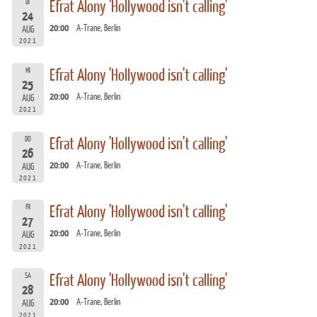
DI
Efrat Alony 'Hollywood isn't calling'
24
20:00
A-Trane, Berlin
AUG
2021
MI
Efrat Alony 'Hollywood isn't calling'
25
20:00
A-Trane, Berlin
AUG
2021
DO
Efrat Alony 'Hollywood isn't calling'
26
20:00
A-Trane, Berlin
AUG
2021
FR
Efrat Alony 'Hollywood isn't calling'
27
20:00
A-Trane, Berlin
AUG
2021
SA
Efrat Alony 'Hollywood isn't calling'
28
20:00
A-Trane, Berlin
AUG
2021