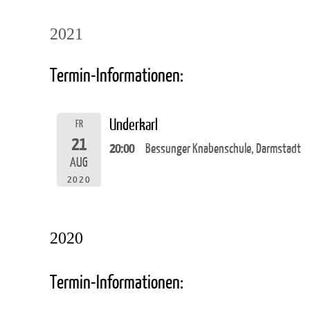
2021
Termin-Informationen:
Underkarl
FR
21
20:00
Bessunger Knabenschule, Darmstadt
AUG
2020
2020
Termin-Informationen: