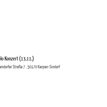
lo Konzert (13.11.)
ndorfer Straße 7 . 50170 Kerpen-Sindorf