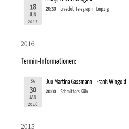
18
20:30
Liveclub Telegraph - Leipzig
JUN
2017
2016
Termin-Informationen:
Duo Martina Gassmann - Frank Wingold
SA
30
20:00
Schmitters Köln
JAN
2016
2015