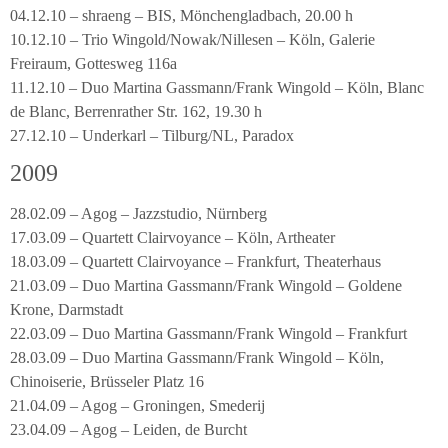
04.12.10 – shraeng – BIS, Mönchengladbach, 20.00 h
10.12.10 – Trio Wingold/Nowak/Nillesen – Köln, Galerie
Freiraum, Gottesweg 116a
11.12.10 – Duo Martina Gassmann/Frank Wingold – Köln, Blanc
de Blanc, Berrenrather Str. 162, 19.30 h
27.12.10 – Underkarl – Tilburg/NL, Paradox
2009
28.02.09 – Agog – Jazzstudio, Nürnberg
17.03.09 – Quartett Clairvoyance – Köln, Artheater
18.03.09 – Quartett Clairvoyance – Frankfurt, Theaterhaus
21.03.09 – Duo Martina Gassmann/Frank Wingold – Goldene
Krone, Darmstadt
22.03.09 – Duo Martina Gassmann/Frank Wingold – Frankfurt
28.03.09 – Duo Martina Gassmann/Frank Wingold – Köln,
Chinoiserie, Brüsseler Platz 16
21.04.09 – Agog – Groningen, Smederij
23.04.09 – Agog – Leiden, de Burcht